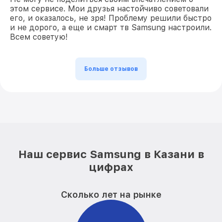
этом сервисе. Мои друзья настойчиво советовали
его, и оказалось, не зря! Проблему решили быстро
и не дорого, а еще и смарт тв Samsung настроили.
Всем советую!
Больше отзывов
Наш сервис Samsung в Казани в
цифрах
Сколько лет на рынке