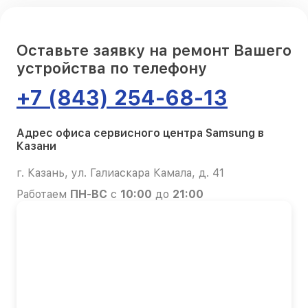
Оставьте заявку на ремонт Вашего
устройства по телефону
+7 (843) 254-68-13
Адрес офиса сервисного центра Samsung в
Казани
г. Казань, ул. Галиаскара Камала, д. 41
Работаем
ПН-ВС
с
10:00
до
21:00