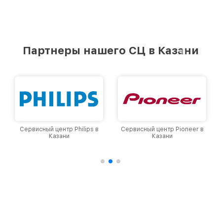
Партнеры нашего СЦ в Казани
Сервисный центр Philips в
Сервисный центр Pioneer в
Казани
Казани