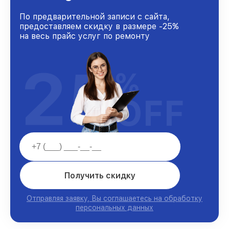
По предварительной записи с сайта,
предоставляем скидку в размере -25%
на весь прайс услуг по ремонту
25
%
OFF
Получить скидку
Отправляя заявку, Вы соглашаетесь на обработку
персональных данных