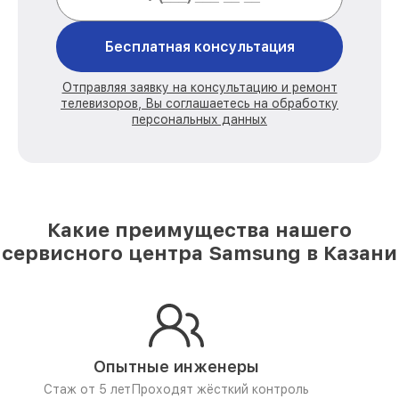
Бесплатная консультация
Отправляя заявку на консультацию и ремонт
телевизоров, Вы соглашаетесь на обработку
персональных данных
Какие преимущества нашего
сервисного центра Samsung в Казани
Опытные инженеры
Стаж от 5 лет
Проходят жёсткий контроль