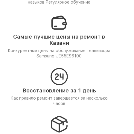
навыков
Регулярное обучение
Самые лучшие цены на ремонт в
Казани
Конкурентные цены на обслуживание телевизора
Samsung UE55ES6100
Восстановление за 1 день
Как правило ремонт завершается за несколько
часов