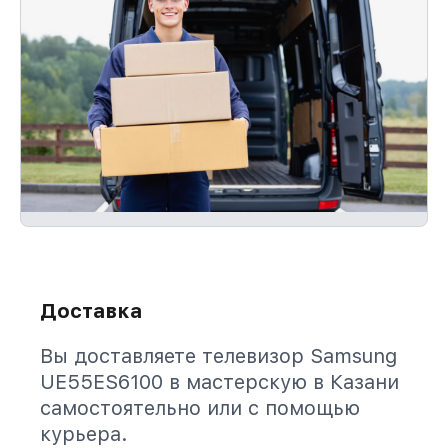
Доставка
Вы доставляете телевизор Samsung
UE55ES6100 в мастерскую в Казани
самостоятельно или с помощью
курьера.