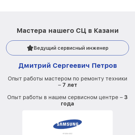
Мастера нашего СЦ в Казани
Ведущий сервисный инженер
Дмитрий Сергеевич Петров
Опыт работы мастером по ремонту техники
–
7 лет
О
Опыт работы в нашем сервисном центре –
3
года
О