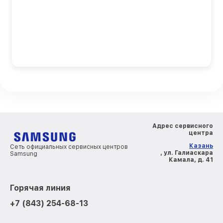
Адрес сервисного
центра
Казань
Сеть официальных сервисных центров
, ул. Галиаскара
Samsung
Камала, д. 41
Горячая линия
+7 (843) 254-68-13