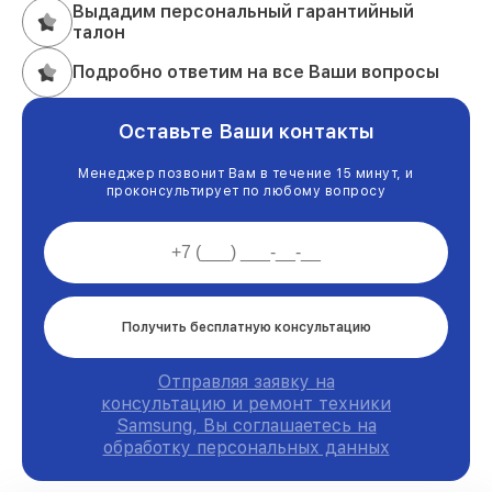
Выдадим персональный гарантийный
талон
Подробно ответим на все Ваши вопросы
Оставьте Ваши контакты
Менеджер позвонит Вам в течение 15 минут, и
проконсультирует по любому вопросу
Получить бесплатную консультацию
Отправляя заявку на
консультацию и ремонт техники
Samsung, Вы соглашаетесь на
обработку персональных данных