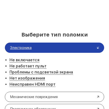
Выберите тип поломки
Электроника
Не включается
Не работает пульт
Проблемы с подсветкой экрана
Нет изображения
Неисправен HDMI порт
Механические повреждения