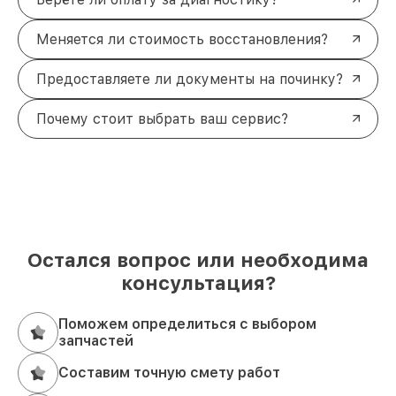
Меняется ли стоимость восстановления?
Предоставляете ли документы на починку?
Почему стоит выбрать ваш сервис?
Остался вопрос или необходима
консультация?
Поможем определиться с выбором
запчастей
Составим точную смету работ