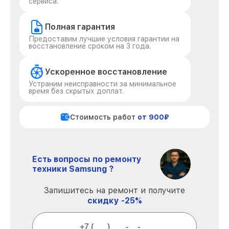
сервиса.
Полная гарантия
Предоставим лучшие условия гарантии на
восстановление сроком на 3 года.
Ускоренное восстановление
Устраним неисправности за минимальное
время без скрытых доплат.
Стоимость работ
от 900₽
Есть вопросы по ремонту
техники Samsung ?
Запишитесь на ремонт и получите
скидку -25%