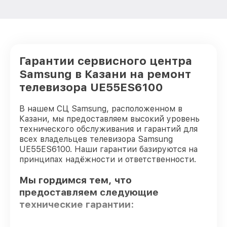
Гарантии сервисного центра
Samsung в Казани на ремонт
телевизора UE55ES6100
В нашем СЦ Samsung, расположенном в
Казани, мы предоставляем высокий уровень
технического обслуживания и гарантий для
всех владельцев телевизора Samsung
UE55ES6100. Наши гарантии базируются на
принципах надёжности и ответственности.
Мы гордимся тем, что
предоставляем следующие
технические гарантии: