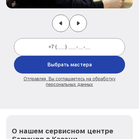
Выбрать мастера
Отправляя, Вы соглашаетесь на обработку
персональных данных
О нашем сервисном центре