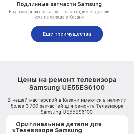
Подлинные запчасти Samsung
Без ожидания поставок — необходимые детали
уже на складе в Казани
Еще преимущества
Цены на ремонт телевизора
Samsung UE55ES6100
В нашей мастерской в Казани имеются в наличии
более 3.700 запчастей для ремонта Телевизора
Samsung UE55ES6100.
Оригинальные детали для
Телевизора Samsung