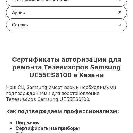
Программное обеспечение
Аудио
Сетевая
Сертификаты авторизации для
ремонта Телевизоров Samsung
UE55ES6100 в Казани
Наш СЦ Samsung имеет всеми необходимыми
подтверждениями для восстановления
Телевизоров Samsung UE55ES6100.
Как подтверждаем профессионализм:
Лицензия
Сертификаты на приборы