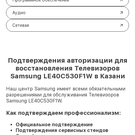
Программное обеспечение
Аудио
Сетевая
Подтверждения авторизации для
восстановления Телевизоров
Samsung LE40C530F1W в Казани
Наш центр Samsung имеет всеми обязательными
разрешениями для обслуживания Телевизоров
Samsung LE40C530F1W.
Как подтверждаем профессионализм:
Официальное подтверждение
Подтверждения сервисных стендов