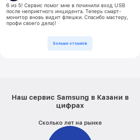
6 из 5! Сервис помог мне в починили вход USB
после неприятного инцидента. Теперь смарт-
монитор вновь видит флешки. Спасибо мастеру,
профи своего дела)!
Больше отзывов
Наш сервис Samsung в Казани в
цифрах
Сколько лет на рынке