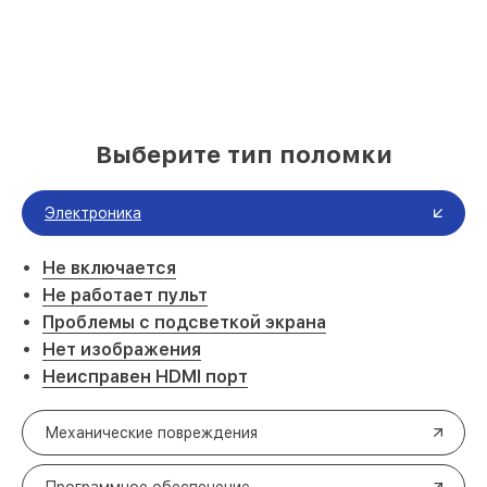
Выберите тип поломки
Электроника
Не включается
Не работает пульт
Проблемы с подсветкой экрана
Нет изображения
Неисправен HDMI порт
Механические повреждения