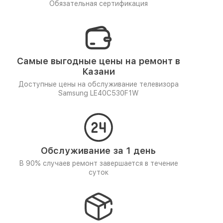
Обязательная сертификация
Самые выгодные цены на ремонт в
Казани
Доступные цены на обслуживание телевизора
Samsung LE40C530F1W
Обслуживание за 1 день
В 90% случаев ремонт завершается в течение
суток