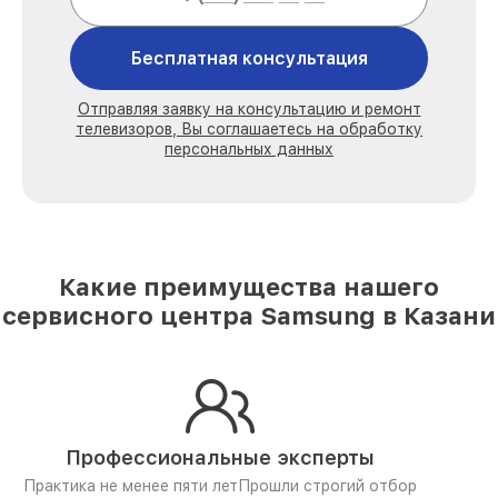
Бесплатная консультация
Отправляя заявку на консультацию и ремонт
телевизоров, Вы соглашаетесь на обработку
персональных данных
Какие преимущества нашего
сервисного центра Samsung в Казани
Профессиональные эксперты
Практика не менее пяти лет
Прошли строгий отбор