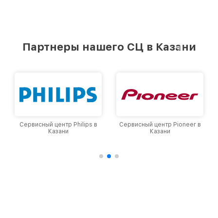
Партнеры нашего СЦ в Казани
Сервисный центр Philips в
Сервисный центр Pioneer в
Казани
Казани