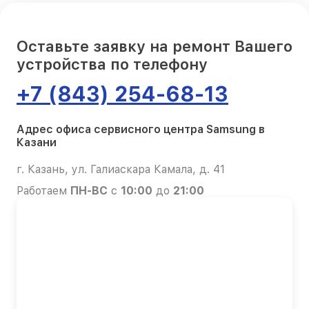
Оставьте заявку на ремонт Вашего
устройства по телефону
+7 (843) 254-68-13
Адрес офиса сервисного центра Samsung в
Казани
г. Казань, ул. Галиаскара Камала, д. 41
Работаем
ПН-ВС
с
10:00
до
21:00