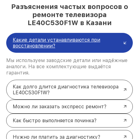
Разъяснения частых вопросов о
ремонте телевизора
LE40C530F1W в Казани
Какие детали устанавливаются при
восстановлении?
Мы используем заводские детали или надёжные
аналоги. На все комплектующие выдаётся
гарантия.
Как долго длится диагностика телевизора
LE40C530F1W?
Можно ли заказать экспресс ремонт?
Как быстро выполняется починка?
Нужно ли платить за диагностику?