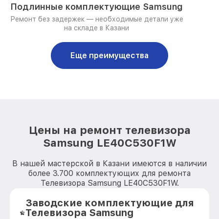
Подлинные комплектующие Samsung
Ремонт без задержек — необходимые детали уже
на складе в Казани
Еще преимущества
Цены на ремонт телевизора
Samsung LE40C530F1W
В нашей мастерской в Казани имеются в наличии
более 3.700 комплектующих для ремонта
Телевизора Samsung LE40C530F1W.
Заводские комплектующие для
Телевизора Samsung