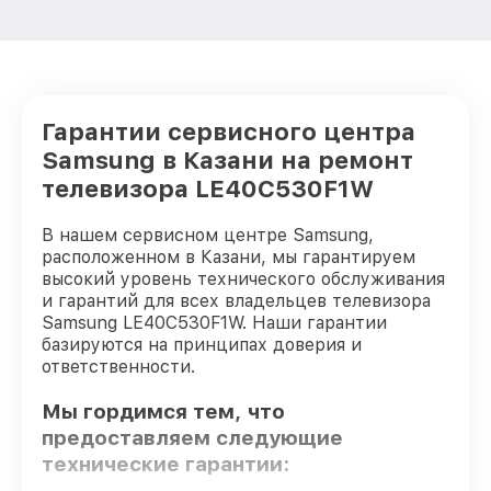
Гарантии сервисного центра
Samsung в Казани на ремонт
телевизора LE40C530F1W
В нашем сервисном центре Samsung,
расположенном в Казани, мы гарантируем
высокий уровень технического обслуживания
и гарантий для всех владельцев телевизора
Samsung LE40C530F1W. Наши гарантии
базируются на принципах доверия и
ответственности.
Мы гордимся тем, что
предоставляем следующие
технические гарантии: