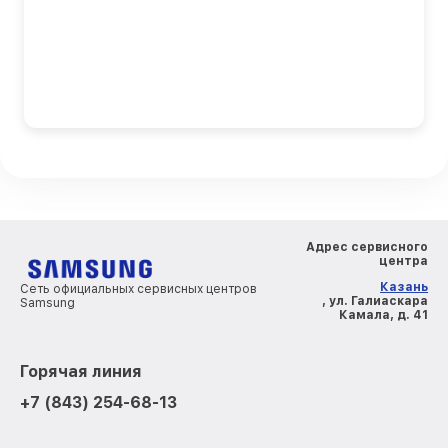
Адрес сервисного
центра
Казань
Сеть официальных сервисных центров
, ул. Галиаскара
Samsung
Камала, д. 41
Горячая линия
+7 (843) 254-68-13