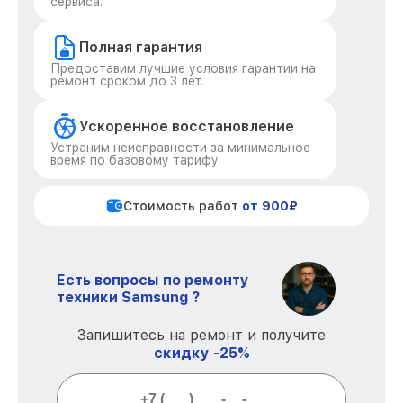
сервиса.
Полная гарантия
Предоставим лучшие условия гарантии на
ремонт сроком до 3 лет.
Ускоренное восстановление
Устраним неисправности за минимальное
время по базовому тарифу.
Стоимость работ
от 900₽
Есть вопросы по ремонту
техники Samsung ?
Запишитесь на ремонт и получите
скидку -25%