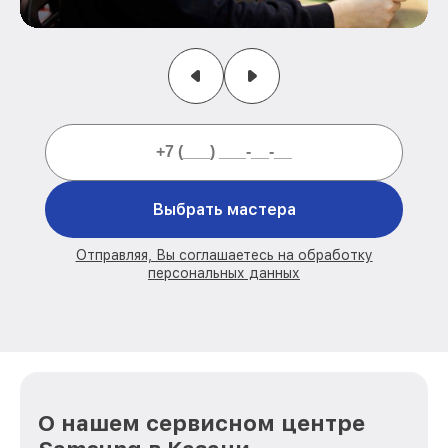
Выбрать мастера
Отправляя, Вы соглашаетесь на обработку
персональных данных
О нашем сервисном центре