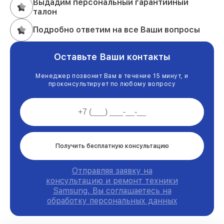
Выдадим персональный гарантийный
талон
Подробно ответим на все Ваши вопросы
Оставьте Ваши контакты
Менеджер позвонит Вам в течение 15 минут, и
проконсультирует по любому вопросу
Получить бесплатную консультацию
Отправляя заявку на
консультацию и ремонт техники
Samsung, Вы соглашаетесь на
обработку персональных данных