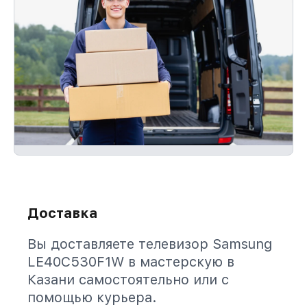
Доставка
Вы доставляете телевизор Samsung
LE40C530F1W в мастерскую в
Казани самостоятельно или с
помощью курьера.