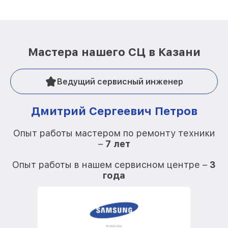
Мастера нашего СЦ в Казани
Ведущий сервисный инженер
Дмитрий Сергеевич Петров
Опыт работы мастером по ремонту техники
–
7 лет
О
Опыт работы в нашем сервисном центре –
3
года
О