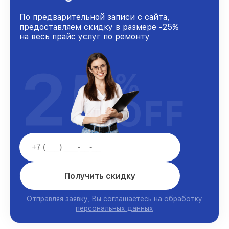
По предварительной записи с сайта,
предоставляем скидку в размере -25%
на весь прайс услуг по ремонту
25
%
OFF
Получить скидку
Отправляя заявку, Вы соглашаетесь на обработку
персональных данных