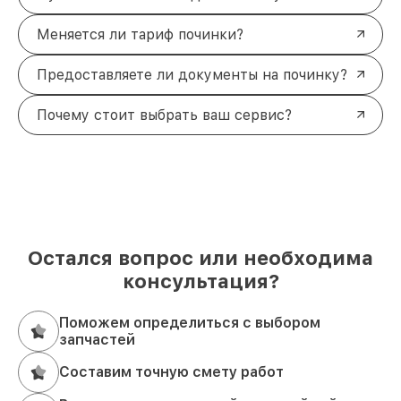
Меняется ли тариф починки?
Предоставляете ли документы на починку?
Почему стоит выбрать ваш сервис?
Остался вопрос или необходима
консультация?
Поможем определиться с выбором
запчастей
Составим точную смету работ