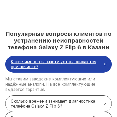
Популярные вопросы клиентов по
устранению неисправностей
телефона Galaxy Z Flip 6 в Казани
Какие именно запчасти устанавливаются
при починке?
Мы ставим заводские комплектующие или
надёжные аналоги. На все комплектующие
выдаётся гарантия.
Сколько времени занимает диагностика
телефона Galaxy Z Flip 6?