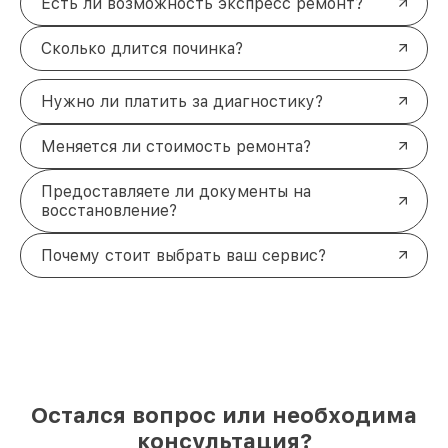
Есть ли возможность экспресс ремонт?
Сколько длится починка?
Нужно ли платить за диагностику?
Меняется ли стоимость ремонта?
Предоставляете ли документы на
восстановление?
Почему стоит выбрать ваш сервис?
Остался вопрос или необходима
консультация?