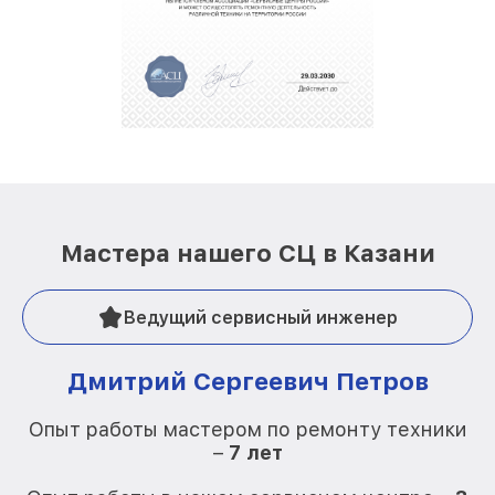
Мастера нашего СЦ в Казани
Ведущий сервисный инженер
Дмитрий Сергеевич Петров
Опыт работы мастером по ремонту техники
–
7 лет
О