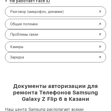
Не работает Face ID
Разговор (микрофон, динамик)
Общие поломки
Проблемы связи
Камеры
Зарядка
Документы авторизации для
ремонта Телефонов Samsung
Galaxy Z Flip 6 в Казани
Наш центр Samsung располагает всеми