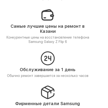
Самые лучшие цены на ремонт в
Казани
Конкурентные цены на восстановление телефона
Samsung Galaxy Z Flip 6
Обслуживание за 1 день
Обычно ремонт завершается за несколько часов
Фирменные детали Samsung