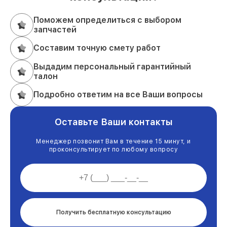
Поможем определиться с выбором
запчастей
Составим точную смету работ
Выдадим персональный гарантийный
талон
Подробно ответим на все Ваши вопросы
Оставьте Ваши контакты
Менеджер позвонит Вам в течение 15 минут, и
проконсультирует по любому вопросу
Получить бесплатную консультацию