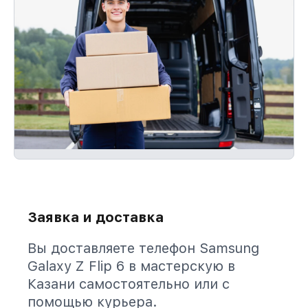
Заявка и доставка
Вы доставляете телефон Samsung
Galaxy Z Flip 6 в мастерскую в
Казани самостоятельно или с
помощью курьера.