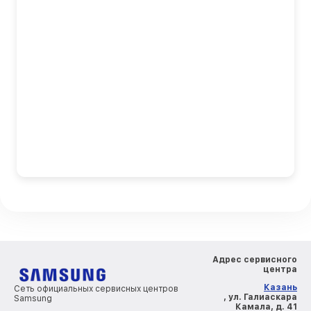
Адрес сервисного
центра
Казань
Сеть официальных сервисных центров
, ул. Галиаскара
Samsung
Камала, д. 41