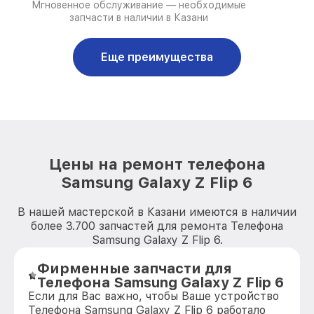
Мгновенное обслуживание — необходимые
запчасти в наличии в Казани
Еще преимущества
Цены на ремонт телефона
Samsung Galaxy Z Flip 6
В нашей мастерской в Казани имеются в наличии
более 3.700 запчастей для ремонта Телефона
Samsung Galaxy Z Flip 6.
Фирменные запчасти для
Телефона Samsung Galaxy Z Flip 6
Если для Вас важно, чтобы Ваше устройство
Телефона Samsung Galaxy Z Flip 6 работало