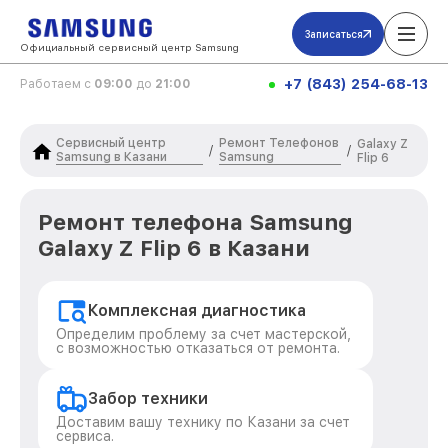
Записаться
Официальный сервисный центр Samsung
+7 (843) 254-68-13
Работаем с
09:00
до
21:00
Сервисный центр
Ремонт Телефонов
Galaxy Z
/
/
Samsung в Казани
Samsung
Flip 6
Ремонт телефона Samsung
Galaxy Z Flip 6 в Казани
Комплексная диагностика
Определим проблему за счет мастерской,
с возможностью отказаться от ремонта.
Забор техники
Доставим вашу технику по Казани за счет
сервиса.