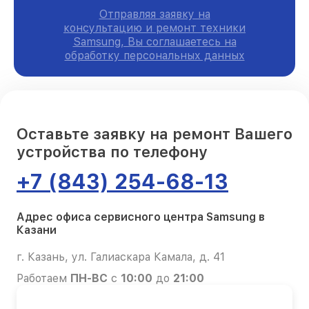
Отправляя заявку на
консультацию и ремонт техники
Samsung, Вы соглашаетесь на
обработку персональных данных
Оставьте заявку на ремонт Вашего
устройства по телефону
+7 (843) 254-68-13
Адрес офиса сервисного центра Samsung в
Казани
г. Казань, ул. Галиаскара Камала, д. 41
Работаем
ПН-ВС
с
10:00
до
21:00