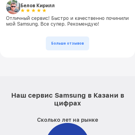
Белов Кирилл
Отличный сервис! Быстро и качественно починили
мой Samsung. Все супер. Рекомендую!
Больше отзывов
Наш сервис Samsung в Казани в
цифрах
Сколько лет на рынке