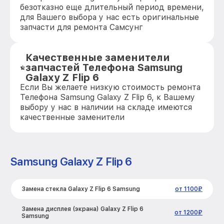
безотказно еще длительный период времени,
для Вашего выбора у нас есть оригинальные
запчасти для ремонта Самсунг
Качественные заменители
запчастей Телефона Samsung
Galaxy Z Flip 6
Если Вы желаете низкую стоимость ремонта
Телефона Samsung Galaxy Z Flip 6, к Вашему
выбору у нас в наличии на складе имеются
качественные заменители
Samsung Galaxy Z Flip 6
Замена стекла Galaxy Z Flip 6 Samsung
от 1100₽
Замена дисплея (экрана) Galaxy Z Flip 6
от 1200₽
Samsung