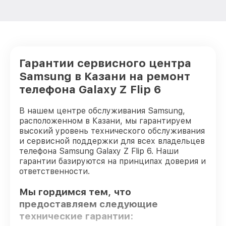
Гарантии сервисного центра
Samsung в Казани на ремонт
телефона Galaxy Z Flip 6
В нашем центре обслуживания Samsung,
расположенном в Казани, мы гарантируем
высокий уровень технического обслуживания
и сервисной поддержки для всех владельцев
телефона Samsung Galaxy Z Flip 6. Наши
гарантии базируются на принципах доверия и
ответственности.
Мы гордимся тем, что
предоставляем следующие
технические гарантии: