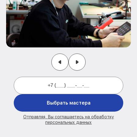
Выбрать мастера
Отправляя, Вы соглашаетесь на обработку
персональных данных