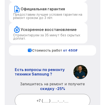
Официальная гарантия
Предоставим лучшие условия гарантии на
ремонт сроком до 3 лет.
Ускоренное восстановление
Отремонтируем за 35 минут без скрытых
доплат.
Стоимость работ
от 450₽
Есть вопросы по ремонту
техники Samsung ?
Запишитесь на ремонт и получите
скидку -25%