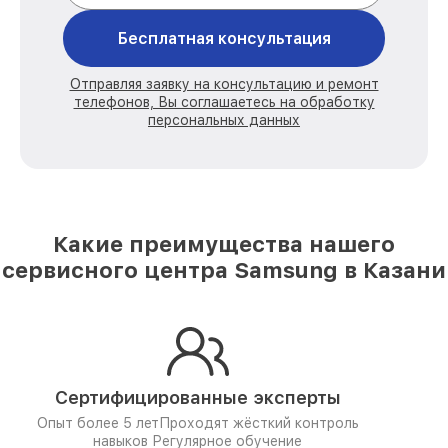
Бесплатная консультация
Отправляя заявку на консультацию и ремонт
телефонов, Вы соглашаетесь на обработку
персональных данных
Какие преимущества нашего
сервисного центра Samsung в Казани
Сертифицированные эксперты
Опыт более 5 лет
Проходят жёсткий контроль
навыков
Регулярное обучение