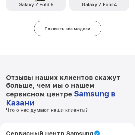
Galaxy Z Fold 5
Galaxy Z Fold 4
Ремонт динамика Galaxy Z Flip 6
от 550₽
Samsung
Показать все модели
Отзывы наших клиентов скажут
больше, чем мы о нашем
Samsung в
сервисном центре
Казани
Что о нас думают наши клиенты?
Сервисный центр Samsung