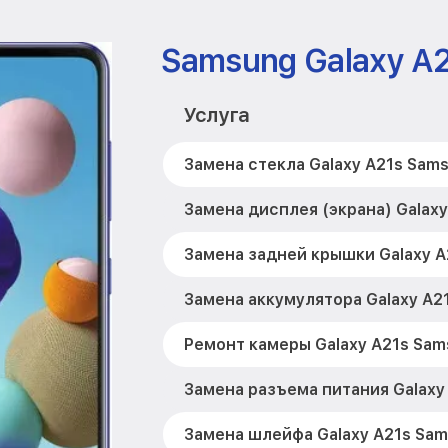
Samsung Galaxy A
Услуга
Замена стекла Galaxy A21s Sam
Замена дисплея (экрана) Galax
Замена задней крышки Galaxy 
Замена аккумулятора Galaxy A2
Ремонт камеры Galaxy A21s Sa
Замена разъема питания Galaxy
Замена шлейфа Galaxy A21s Sa