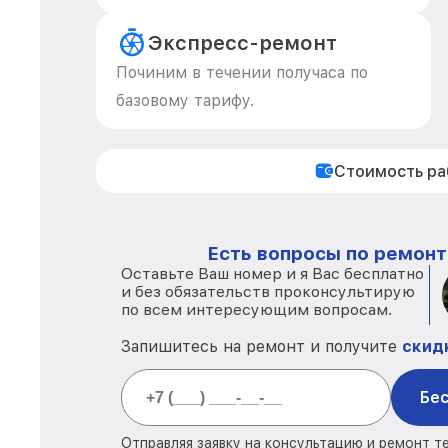
Экспресс-ремонт
Починим в течении получаса по
базовому тарифу.
Стоимость р
Есть вопросы по ремонт
Оставьте Ваш номер и я Вас бесплатно
и без обязательств проконсультирую
по всем интересующим вопросам.
Запишитесь на ремонт и получите
скид
Бес
Отправляя заявку на консультацию и ремонт т