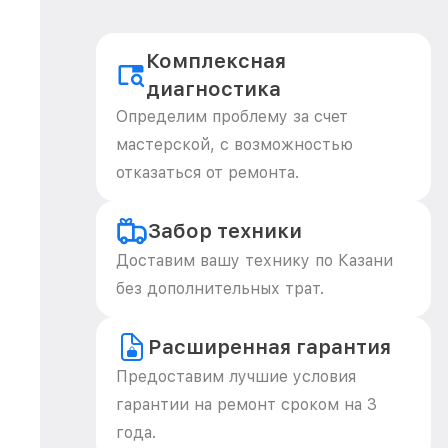
Комплексная
диагностика
Определим проблему за счет
мастерской, с возможностью
отказаться от ремонта.
Забор техники
Доставим вашу технику по Казани
без дополнительных трат.
Расширенная гарантия
Предоставим лучшие условия
гарантии на ремонт сроком на 3
года.