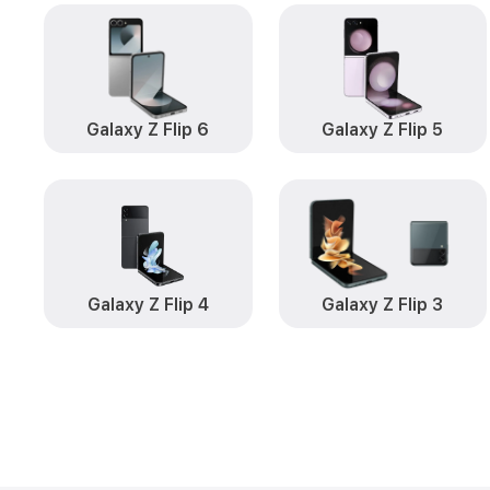
Galaxy Z Flip 6
Galaxy Z Flip 5
Galaxy Z Flip 4
Galaxy Z Flip 3