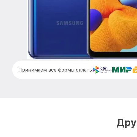
Принимаем все формы оплаты
Дру