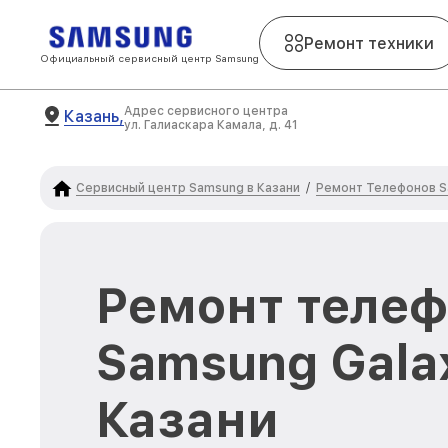
Ремонт техники
Официальный сервисный центр Samsung
Адрес сервисного центра
Казань,
ул. Галиаскара Камала, д. 41
Сервисный центр Samsung в Казани
Ремонт Телефонов 
/
Ремонт теле
Samsung Gala
Казани