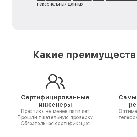
персональных данных
Какие преимущества
Сертифицированные
Самые
инженеры
ре
Практика не менее пяти лет
Оптима
Прошли тщательную проверку
телефон
Обязательная сертификация