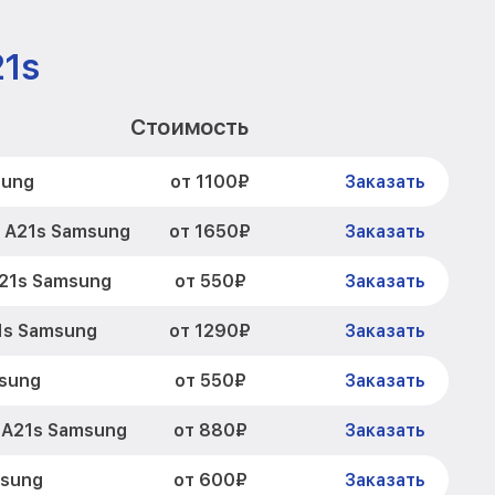
21s
Стоимость
от 1100₽
sung
Заказать
от 1650₽
y A21s Samsung
Заказать
от 550₽
A21s Samsung
Заказать
от 1290₽
1s Samsung
Заказать
от 550₽
msung
Заказать
от 880₽
 A21s Samsung
Заказать
от 600₽
msung
Заказать