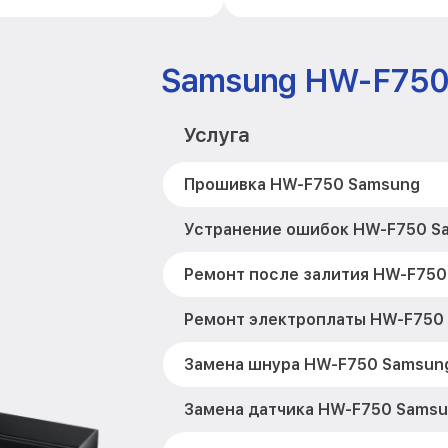
Samsung HW-F75
Услуга
Прошивка HW-F750 Samsung
Устранение ошибок HW-F750 S
Ремонт после залития HW-F750
Ремонт электроплаты HW-F750
Замена шнура HW-F750 Samsun
Замена датчика HW-F750 Sams