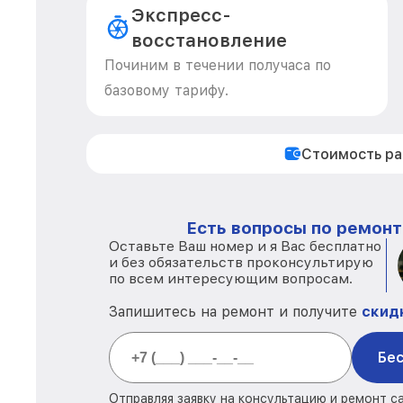
Экспресс-
восстановление
Починим в течении получаса по
базовому тарифу.
Стоимость р
Есть вопросы по ремонт
Оставьте Ваш номер и я Вас бесплатно
и без обязательств проконсультирую
по всем интересующим вопросам.
Запишитесь на ремонт и получите
скид
Бес
Отправляя заявку на консультацию и ремонт с