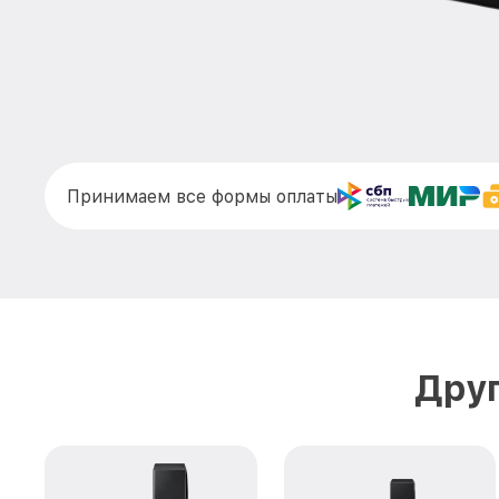
Принимаем все формы оплаты
Дру