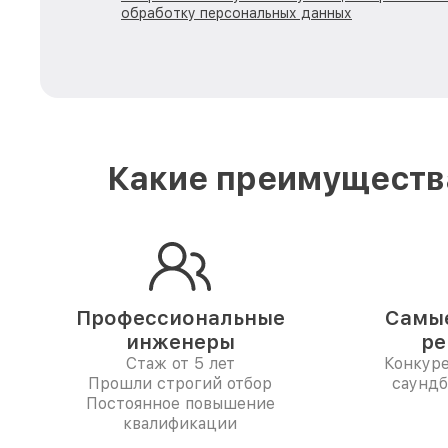
обработку персональных данных
Какие преимущества
Профессиональные
Самые
инженеры
ре
Стаж от 5 лет
Конкур
Прошли строгий отбор
саундб
Постоянное повышение
квалификации