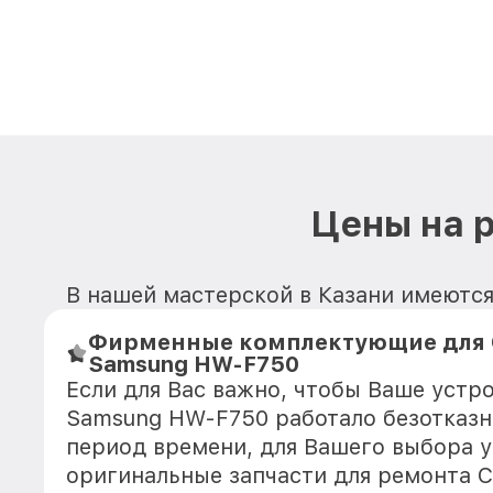
Цены на 
В нашей мастерской в Казани имеютс
Фирменные комплектующие для 
Samsung HW-F750
Если для Вас важно, чтобы Ваше устр
Samsung HW-F750 работало безотказн
период времени, для Вашего выбора у
оригинальные запчасти для ремонта 