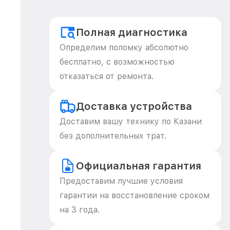
Полная диагностика
Определим поломку абсолютно
бесплатно, с возможностью
отказаться от ремонта.
Доставка устройства
Доставим вашу технику по Казани
без дополнительных трат.
Официальная гарантия
Предоставим лучшие условия
гарантии на восстановление сроком
на 3 года.