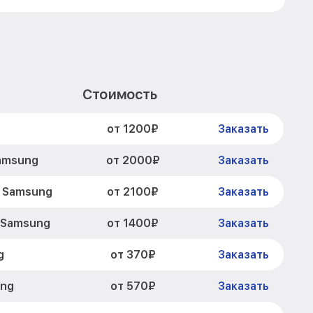
0
Стоимость
от 1200₽
Заказать
от 2000₽
amsung
Заказать
от 2100₽
 Samsung
Заказать
от 1400₽
 Samsung
Заказать
от 370₽
g
Заказать
от 570₽
ung
Заказать