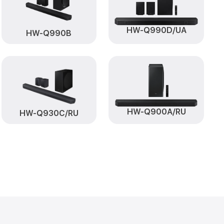
HW-Q990D/UA
HW-Q990B
HW-Q900A/RU
HW-Q930C/RU