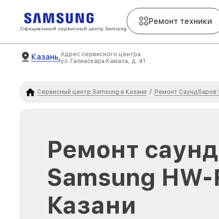
Ремонт техники
Официальный сервисный центр Samsung
Адрес сервисного центра
Казань,
ул. Галиаскара Камала, д. 41
Сервисный центр Samsung в Казани
Ремонт Саундбаров
/
Ремонт саун
Samsung HW-
Казани