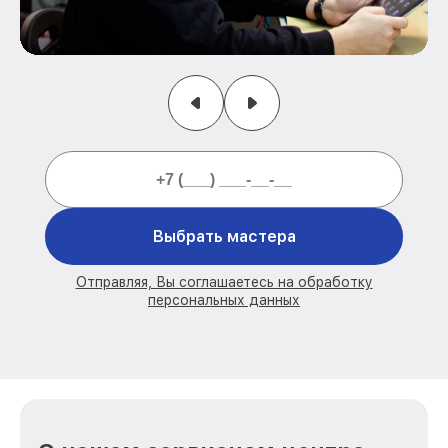
Выбрать мастера
Отправляя, Вы соглашаетесь на обработку
персональных данных