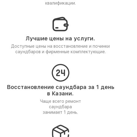
квалификации.
Лучшие цены на услуги.
Доступные цены на восстановление и починки
саундбаров и фирменные комплектующие.
Восстановление саундбара за 1 день
в Казани.
Чаще всего ремонт
саундбара
занимает 1 день.