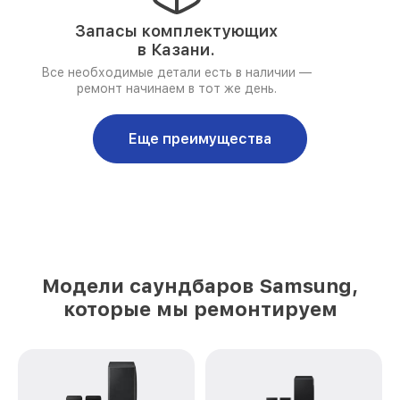
Запасы комплектующих
в Казани.
Все необходимые детали есть в наличии —
ремонт начинаем в тот же день.
Еще преимущества
Модели саундбаров Samsung,
которые мы ремонтируем