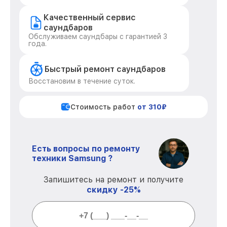
Качественный сервис
саундбаров
Обслуживаем саундбары с гарантией 3
года.
Быстрый ремонт саундбаров
Восстановим в течение суток.
Стоимость работ
от 310₽
Есть вопросы по ремонту
техники Samsung ?
Запишитесь на ремонт и получите
скидку -25%