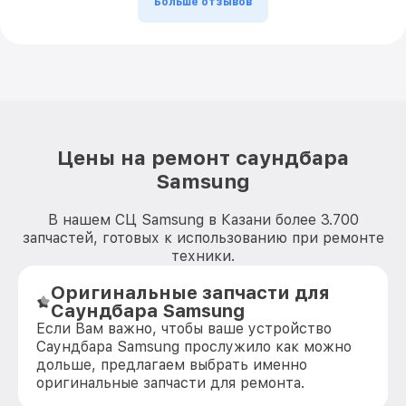
Больше отзывов
Цены на ремонт саундбара
Samsung
В нашем СЦ Samsung в Казани более 3.700
запчастей, готовых к использованию при ремонте
техники.
Оригинальные запчасти для
Саундбара Samsung
Если Вам важно, чтобы ваше устройство
Саундбара Samsung прослужило как можно
дольше, предлагаем выбрать именно
оригинальные запчасти для ремонта.