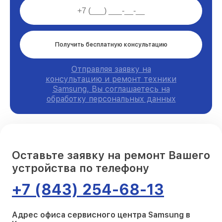
Получить бесплатную консультацию
Отправляя заявку на
консультацию и ремонт техники
Samsung, Вы соглашаетесь на
обработку персональных данных
Оставьте заявку на ремонт Вашего
устройства по телефону
+7 (843) 254-68-13
Адрес офиса сервисного центра Samsung в