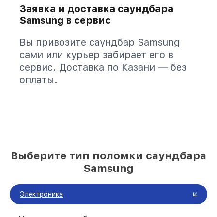
Заявка и доставка саундбара
Samsung в сервис
Вы привозите саундбар Samsung
сами или курьер забирает его в
сервис. Доставка по Казани — без
оплаты.
Выберите тип поломки саундбара
Samsung
Электроника