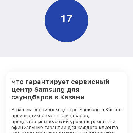
1
7
Что гарантирует сервисный
центр Samsung для
саундбаров в Казани
В нашем сервисном центре Samsung в Казани
производим ремонт саундбаров,
предоставляем высокий уровень ремонта и
официальные гарантии для каждого клиента.