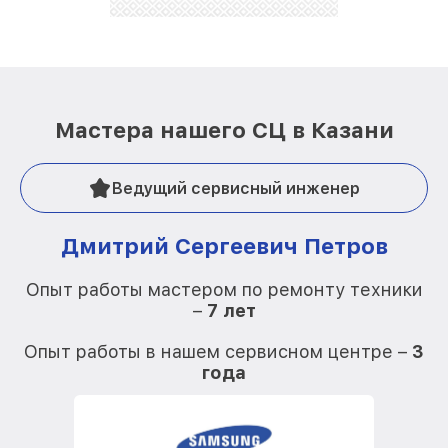
Мастера нашего СЦ в Казани
Ведущий сервисный инженер
Дмитрий Сергеевич Петров
Опыт работы мастером по ремонту техники
–
7 лет
О
Опыт работы в нашем сервисном центре –
3
года
О