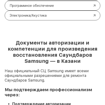
Программное обеспечение
Электроника/Акустика
Документы авторизации и
компетенции для произведения
восстановления Саундбаров
Samsung — в Казани
Наш официальный СЦ Samsung имеет всеми
официальными разрешениями для ремонта
Саундбаров Samsung.
Мы подтверждаем профессионализм
через:
Подтверждение авторизации