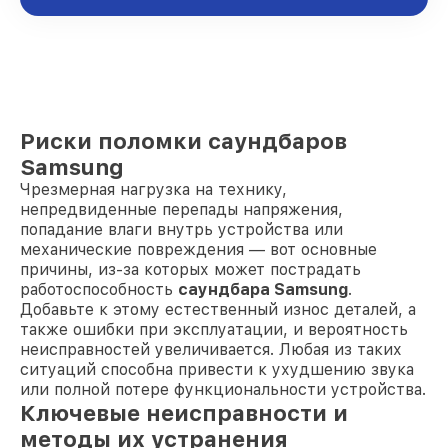
Риски поломки саундбаров
Samsung
Чрезмерная нагрузка на технику,
непредвиденные перепады напряжения,
попадание влаги внутрь устройства или
механические повреждения — вот основные
причины, из-за которых может пострадать
работоспособность
саундбара Samsung
.
Добавьте к этому естественный износ деталей, а
также ошибки при эксплуатации, и вероятность
неисправностей увеличивается. Любая из таких
ситуаций способна привести к ухудшению звука
или полной потере функциональности устройства.
Ключевые неисправности и
методы их устранения