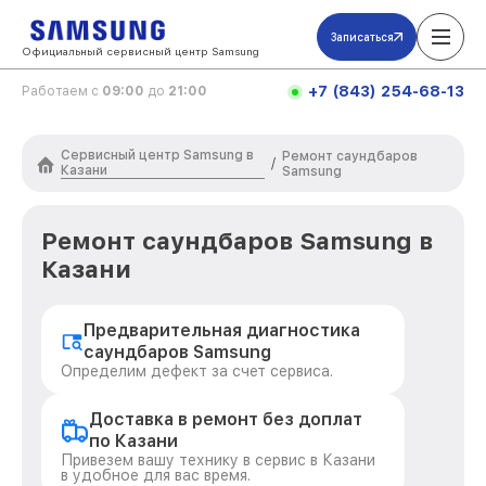
Записаться
Официальный сервисный центр Samsung
+7 (843) 254-68-13
Работаем с
09:00
до
21:00
Сервисный центр Samsung в
Ремонт саундбаров
/
Казани
Samsung
Ремонт саундбаров Samsung в
Казани
Предварительная диагностика
саундбаров Samsung
Определим дефект за счет сервиса.
Доставка в ремонт без доплат
по Казани
Привезем вашу технику в сервис в Казани
в удобное для вас время.