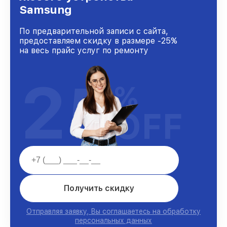
Samsung
По предварительной записи с сайта,
предоставляем скидку в размере -25%
на весь прайс услуг по ремонту
25
%
OFF
Получить скидку
Отправляя заявку, Вы соглашаетесь на обработку
персональных данных