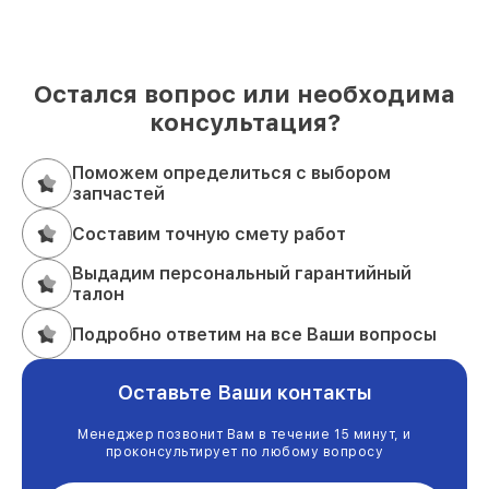
Остался вопрос или необходима
консультация?
Поможем определиться с выбором
запчастей
Составим точную смету работ
Выдадим персональный гарантийный
талон
Подробно ответим на все Ваши вопросы
Оставьте Ваши контакты
Менеджер позвонит Вам в течение 15 минут, и
проконсультирует по любому вопросу