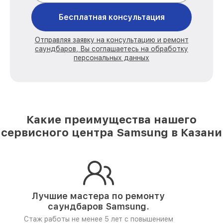
Бесплатная консультация
Отправляя заявку на консультацию и ремонт
саундбаров, Вы соглашаетесь на обработку
персональных данных
Какие преимущества нашего
сервисного центра Samsung в Казани
Лучшие мастера по ремонту
саундбаров Samsung.
Стаж работы не менее 5 лет
с повышением