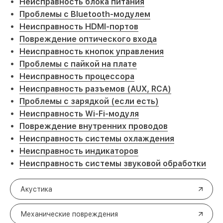
Неисправность блока питания
Проблемы с Bluetooth-модулем
Неисправность HDMI-портов
Повреждение оптического входа
Неисправность кнопок управления
Проблемы с пайкой на плате
Неисправность процессора
Неисправность разъемов (AUX, RCA)
Проблемы с зарядкой (если есть)
Неисправность Wi-Fi-модуля
Повреждение внутренних проводов
Неисправность системы охлаждения
Неисправность индикаторов
Неисправность системы звуковой обработки
Акустика
Механические повреждения