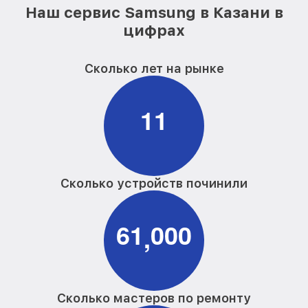
Наш сервис Samsung в Казани в
цифрах
Сколько лет на рынке
1
1
Сколько устройств починили
6
1
0
0
0
,
Сколько мастеров по ремонту