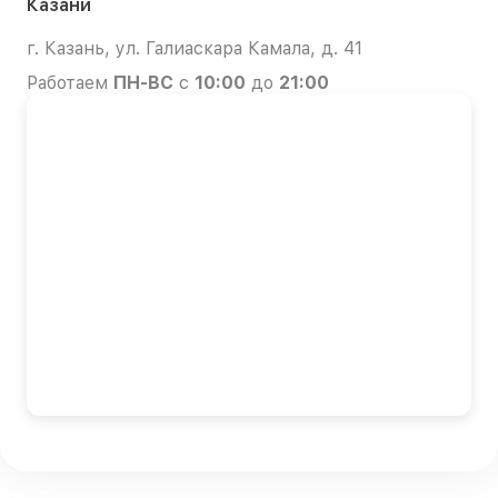
Казани
г. Казань, ул. Галиаскара Камала, д. 41
Работаем
ПН-ВС
с
10:00
до
21:00