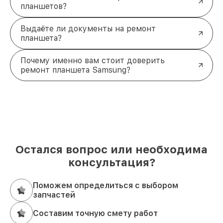
планшетов?
Выдаёте ли документы на ремонт
планшета?
Почему именно вам стоит доверить
ремонт планшета Samsung?
Остался вопрос или необходима
консультация?
Поможем определиться с выбором
запчастей
Составим точную смету работ