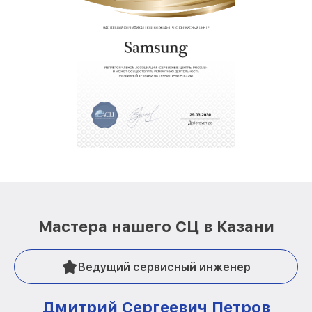
Мастера нашего СЦ в Казани
Ведущий сервисный инженер
Дмитрий Сергеевич Петров