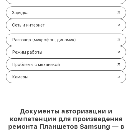
Зарядка
Сеть и интернет
Разговор (микрофон, динамик)
Режим работы
Проблемы с механикой
Камеры
Документы авторизации и
компетенции для произведения
ремонта Планшетов Samsung — в