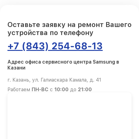
Оставьте заявку на ремонт Вашего
устройства по телефону
+7 (843) 254-68-13
Адрес офиса сервисного центра Samsung в
Казани
г. Казань, ул. Галиаскара Камала, д. 41
Работаем
ПН-ВС
с
10:00
до
21:00