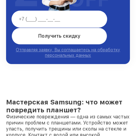
Получить скидку
Отправляя заявку, Вы соглашаетесь на обработку
персональных данных
Мастерская Samsung: что может
повредить планшет?
Физические повреждения — одна из самых частых
причин проблем с планшетами. Устройство может
упасть, получить трещины или сколы на стекле и
корпусе. Контакт с водой или высокой