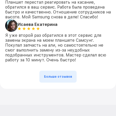
Планшет перестал реагировать на касание,
обратился в ваш сервис. Работа была проведена
быстро и качественно. Отношение сотрудников на
высоте. Мой Samsung снова в деле! Спасибо!
Исаева Екатерина
Я уже второй раз обратился в этот сервис для
замены экрана на моем планшете Самсунг.
Покупал запчасть на али, но самостоятельно не
смог выполнить замену из-за неудобных
подобранных инструментов. Мастер сделал всю
работу за 10 минут. Очень быстро!
Больше отзывов