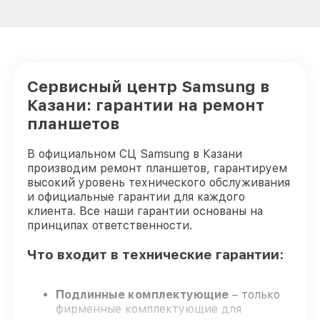
Сервисный центр Samsung в
Казани: гарантии на ремонт
планшетов
В официальном СЦ Samsung в Казани
производим ремонт планшетов, гарантируем
высокий уровень технического обслуживания
и официальные гарантии для каждого
клиента. Все наши гарантии основаны на
принципах ответственности.
Что входит в технические гарантии:
Подлинные комплектующие
– только
фирменные комплектующие для