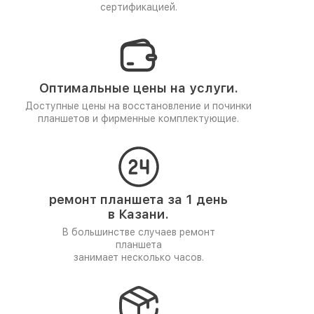
сертификацией.
Оптимальные цены на услуги.
Доступные цены на восстановление и починки
планшетов и фирменные комплектующие.
ремонт планшета за 1 день
в Казани.
В большинстве случаев ремонт
планшета
занимает несколько часов.