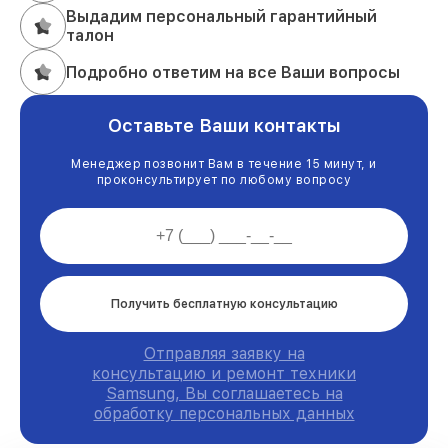
Выдадим персональный гарантийный
талон
Подробно ответим на все Ваши вопросы
Оставьте Ваши контакты
Менеджер позвонит Вам в течение 15 минут, и
проконсультирует по любому вопросу
Получить бесплатную консультацию
Отправляя заявку на
консультацию и ремонт техники
Samsung, Вы соглашаетесь на
обработку персональных данных