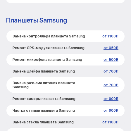
Планшеты Samsung
Замена контроллера планшета Samsung
от 1100₽
Ремонт GPS-модуля планшета Samsung
от 650₽
Ремонт микрофона планшета Samsung
от 500₽
Замена шлейфа планшета Samsung
от 700₽
Замена разъема питания планшета
от 700₽
Samsung
Ремонт камеры планшета Samsung
от 600₽
Чистка от пыли планшета Samsung
от 900₽
Замена стекла планшета Samsung
от 1100₽