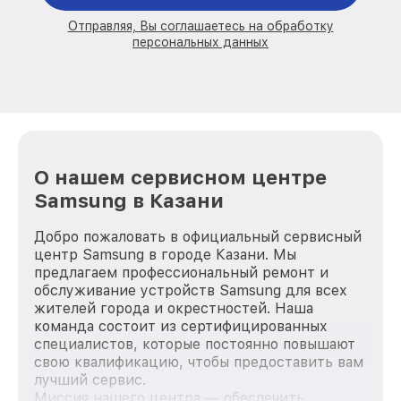
Отправляя, Вы соглашаетесь на обработку
персональных данных
О нашем сервисном центре
Samsung в Казани
Добро пожаловать в официальный сервисный
центр Samsung в городе Казани. Мы
предлагаем профессиональный ремонт и
обслуживание устройств Samsung для всех
жителей города и окрестностей. Наша
команда состоит из сертифицированных
специалистов, которые постоянно повышают
свою квалификацию, чтобы предоставить вам
лучший сервис.
Миссия нашего центра — обеспечить