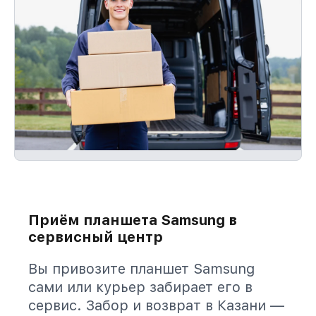
Приём планшета Samsung в
сервисный центр
Вы привозите планшет Samsung
сами или курьер забирает его в
сервис. Забор и возврат в Казани —