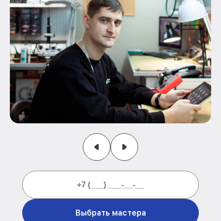
Выбрать мастера