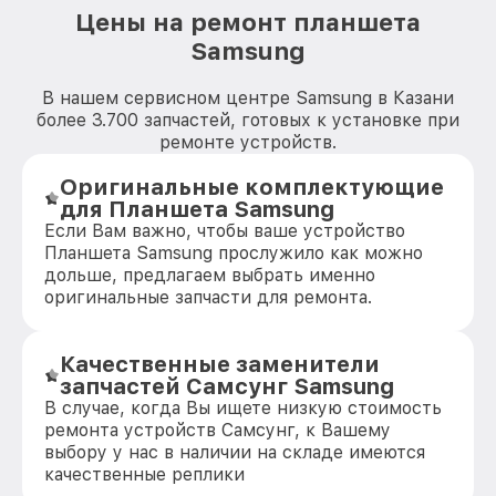
Цены на ремонт планшета
Samsung
В нашем сервисном центре Samsung в Казани
более 3.700 запчастей, готовых к установке при
ремонте устройств.
Оригинальные комплектующие
для Планшета Samsung
Если Вам важно, чтобы ваше устройство
Планшета Samsung прослужило как можно
дольше, предлагаем выбрать именно
оригинальные запчасти для ремонта.
Качественные заменители
запчастей Самсунг Samsung
В случае, когда Вы ищете низкую стоимость
ремонта устройств Самсунг, к Вашему
выбору у нас в наличии на складе имеются
качественные реплики