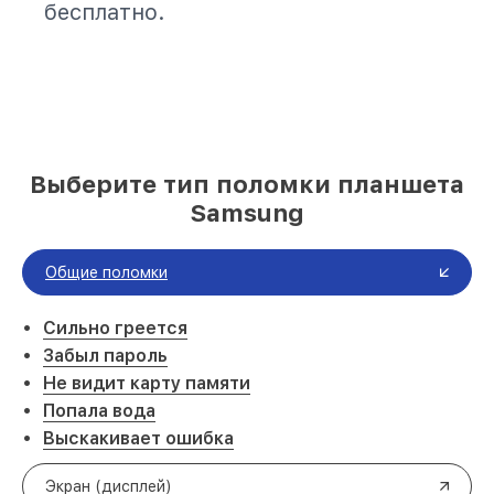
бесплатно.
Выберите тип поломки планшета
Samsung
Общие поломки
Сильно греется
Забыл пароль
Не видит карту памяти
Попала вода
Выскакивает ошибка
Экран (дисплей)