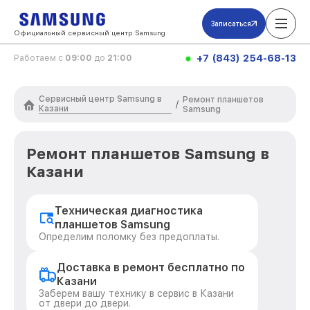
Записаться
Официальный сервисный центр Samsung
+7 (843) 254-68-13
Работаем с
09:00
до
21:00
Сервисный центр Samsung в
Ремонт планшетов
/
Казани
Samsung
Ремонт планшетов Samsung в
Казани
Техническая диагностика
планшетов Samsung
Определим поломку без предоплаты.
Доставка в ремонт бесплатно по
Казани
Заберем вашу технику в сервис в Казани
от двери до двери.