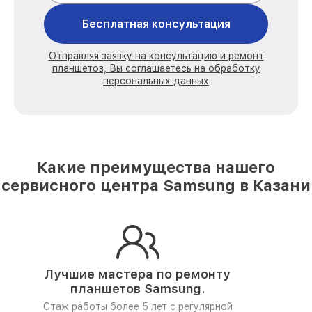
Бесплатная консультация
Отправляя заявку на консультацию и ремонт
планшетов, Вы соглашаетесь на обработку
персональных данных
Какие преимущества нашего
сервисного центра Samsung в Казани
Лучшие мастера по ремонту
планшетов Samsung.
Стаж работы более 5 лет
с регулярной