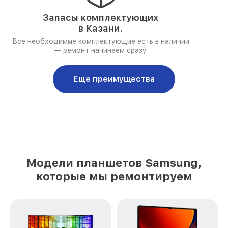
Запасы комплектующих
в Казани.
Все необходимые комплектующие есть в наличии
— ремонт начинаем сразу.
Еще преимущества
Модели планшетов Samsung,
которые мы ремонтируем