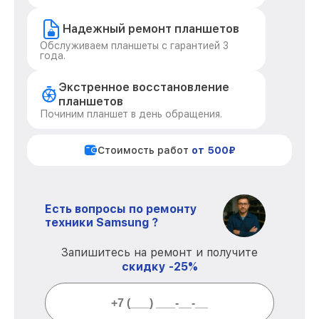
Надежный ремонт планшетов
Обслуживаем планшеты с гарантией 3
года.
Экстренное восстановление
планшетов
Починим планшет в день обращения.
Стоимость работ
от 500₽
Есть вопросы по ремонту
техники Samsung ?
Запишитесь на ремонт и получите
скидку -25%