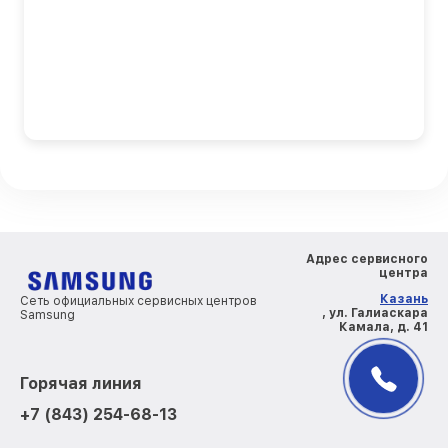
Адрес сервисного
центра
Казань
Сеть официальных сервисных центров
, ул. Галиаскара
Samsung
Камала, д. 41
Горячая линия
+7 (843) 254-68-13