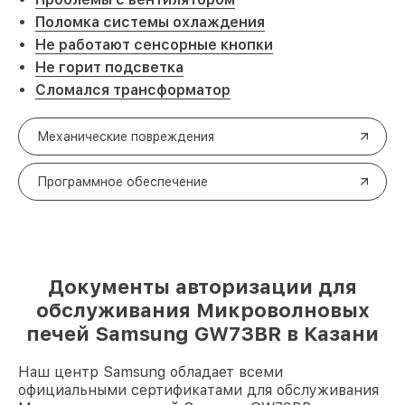
Поломка системы охлаждения
Не работают сенсорные кнопки
Не горит подсветка
Сломался трансформатор
Механические повреждения
Программное обеспечение
Документы авторизации для
обслуживания Микроволновых
печей Samsung GW73BR в Казани
Наш центр Samsung обладает всеми
официальными сертификатами для обслуживания