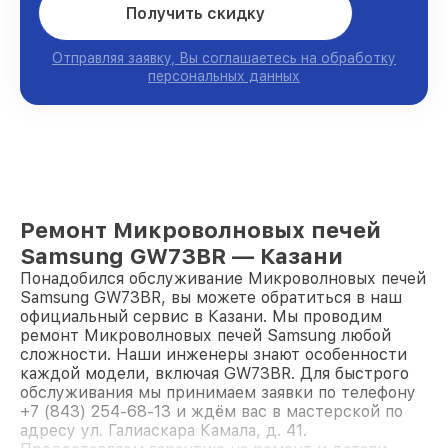
Получить скидку
Отправляя заявку, Вы соглашаетесь на обработку
персональных данных
Ремонт Микроволновых печей
Samsung GW73BR — Казани
Понадобился обслуживание Микроволновых печей
Samsung GW73BR, вы можете обратиться в наш
официальный сервис в Казани. Мы проводим
ремонт Микроволновых печей Samsung любой
сложности. Наши инженеры знают особенности
каждой модели, включая GW73BR. Для быстрого
обслуживания мы принимаем заявки по телефону
+7 (843) 254-68-13 и ждём вас в мастерской по
адресу ул. Галиаскара Камала, д. 41.