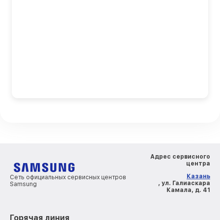
Адрес сервисного
центра
Казань
Сеть официальных сервисных центров
, ул. Галиаскара
Samsung
Камала, д. 41
Горячая линия