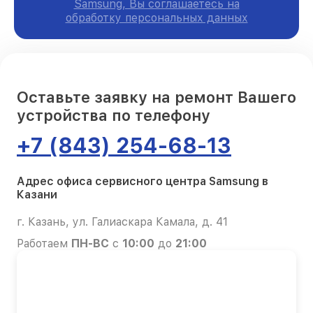
Samsung, Вы соглашаетесь на
обработку персональных данных
Оставьте заявку на ремонт Вашего
устройства по телефону
+7 (843) 254-68-13
Адрес офиса сервисного центра Samsung в
Казани
г. Казань, ул. Галиаскара Камала, д. 41
Работаем
ПН-ВС
с
10:00
до
21:00