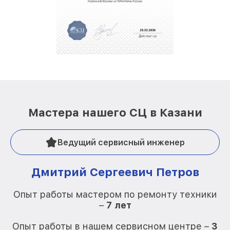
Мастера нашего СЦ в Казани
Ведущий сервисный инженер
Дмитрий Сергеевич Петров
Опыт работы мастером по ремонту техники
–
7 лет
О
Опыт работы в нашем сервисном центре –
3