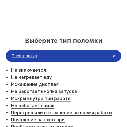
Выберите тип поломки
Электроника
Не включается
Не нагревает еду
Искажение дисплея
Не работает кнопка запуска
Искры внутри при работе
Не работает гриль
Перегрев или отключение во время работы
Появление запаха гари
Проблемы с вентилятором