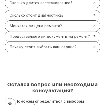
Сколько длится восстановление?
Сколько стоит диагностика?
Меняется ли цена ремонта?
Предоставляете ли документы на ремонт?
Почему стоит выбрать ваш сервис?
Остался вопрос или необходима
консультация?
Поможем определиться с выбором