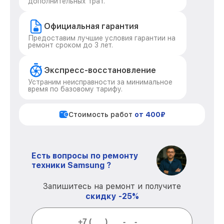
дополнительных трат.
Официальная гарантия
Предоставим лучшие условия гарантии на
ремонт сроком до 3 лет.
Экспресс-восстановление
Устраним неисправности за минимальное
время по базовому тарифу.
Стоимость работ
от 400₽
Есть вопросы по ремонту
техники Samsung ?
Запишитесь на ремонт и получите
скидку -25%