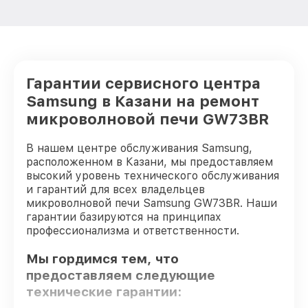
Гарантии сервисного центра
Samsung в Казани на ремонт
микроволновой печи GW73BR
В нашем центре обслуживания Samsung,
расположенном в Казани, мы предоставляем
высокий уровень технического обслуживания
и гарантий для всех владельцев
микроволновой печи Samsung GW73BR. Наши
гарантии базируются на принципах
профессионализма и ответственности.
Мы гордимся тем, что
предоставляем следующие
технические гарантии: