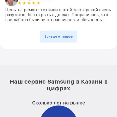
Цены на ремонт техники в этой мастерской очень
разумные, без скрытых доплат. Понравилось, что
все работы были четко расписаны и объяснены.
Больше отзывов
Наш сервис Samsung в Казани в
цифрах
Сколько лет на рынке