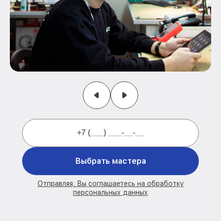
Выбрать мастера
Отправляя, Вы соглашаетесь на обработку
персональных данных