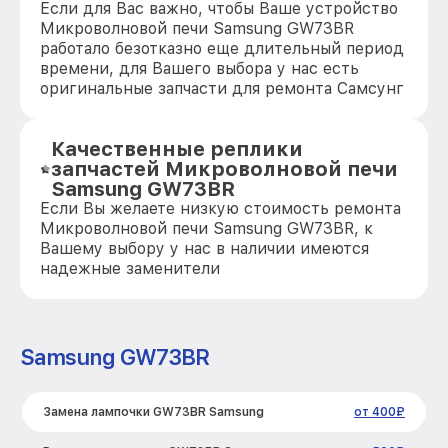
Если для Вас важно, чтобы Ваше устройство
Микроволновой печи Samsung GW73BR
работало безотказно еще длительный период
времени, для Вашего выбора у нас есть
оригинальные запчасти для ремонта Самсунг
Качественные реплики
запчастей Микроволновой печи
Samsung GW73BR
Если Вы желаете низкую стоимость ремонта
Микроволновой печи Samsung GW73BR, к
Вашему выбору у нас в наличии имеются
надежные заменители
Samsung GW73BR
Замена лампочки GW73BR Samsung
от 400₽