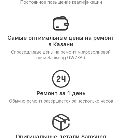
Постоянное повышение квалификации
Самые оптимальные цены на ремонт
в Казани
Справедливые цены на ремонт микроволновой
печи Samsung GW73BR
Ремонт за 1 день
Обычно ремонт завершается за несколько часов
Оригинальные детали Samsung