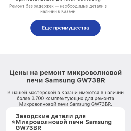
Ремонт без задержек — необходимые детали в
наличии в Казани
Еще преимущества
Цены на ремонт микроволновой
печи Samsung GW73BR
В нашей мастерской в Казани имеются в наличии
более 3.700 комплектующих для ремонта
Микроволновой печи Samsung GW73BR.
Заводские детали для
Микроволновой печи Samsung
GW73BR