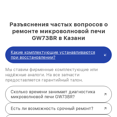
Разъяснения частых вопросов о
ремонте микроволновой печи
GW73BR в Казани
Какие комплектующие устанавливаются
при восстановлении?
Мы ставим фирменные комплектующие или
надёжные аналоги. На все запчасти
предоставляется гарантийный талон.
Сколько времени занимает диагностика
микроволновой печи GW73BR?
Есть ли возможность срочный ремонт?