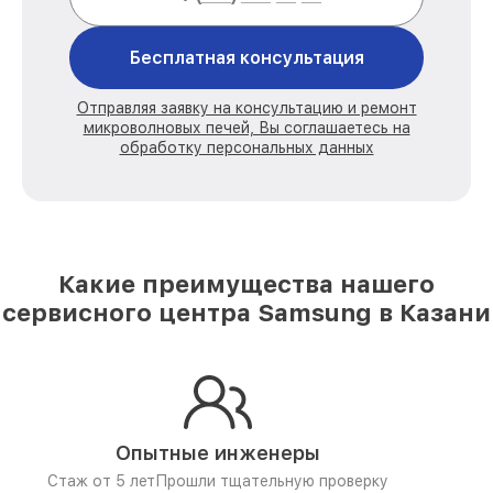
Бесплатная консультация
Отправляя заявку на консультацию и ремонт
микроволновых печей, Вы соглашаетесь на
обработку персональных данных
Какие преимущества нашего
сервисного центра Samsung в Казани
Опытные инженеры
Стаж от 5 лет
Прошли тщательную проверку