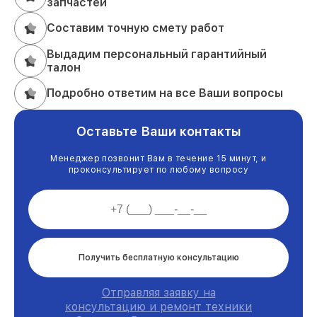
запчастей
Составим точную смету работ
Выдадим персональный гарантийный
талон
Подробно ответим на все Ваши вопросы
Оставьте Ваши контакты
Менеджер позвонит Вам в течение 15 минут, и
проконсультирует по любому вопросу
Получить бесплатную консультацию
Отправляя заявку на
консультацию и ремонт техники