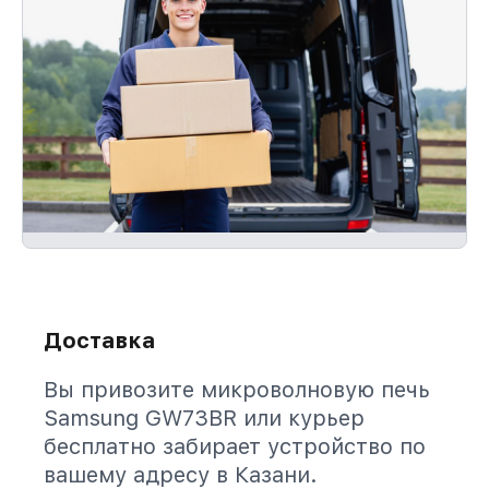
Доставка
Вы привозите микроволновую печь
Samsung GW73BR или курьер
бесплатно забирает устройство по
вашему адресу в Казани.