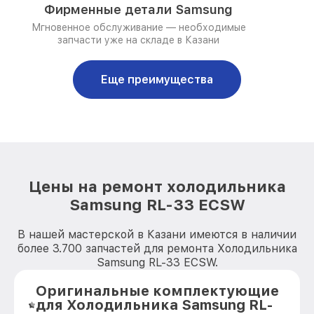
Фирменные детали Samsung
Мгновенное обслуживание — необходимые
запчасти уже на складе в Казани
Еще преимущества
Цены на ремонт холодильника
Samsung RL-33 ECSW
В нашей мастерской в Казани имеются в наличии
более 3.700 запчастей для ремонта Холодильника
Samsung RL-33 ECSW.
Оригинальные комплектующие
для Холодильника Samsung RL-