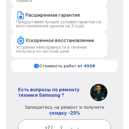
сервиса.
Расширенная гарантия
Предоставим лучшие условия гарантии на
восстановление сроком на 3 года.
Ускоренное восстановление
Устраним неисправности в течении
получаса по честной цене.
Стоимость работ
от 450₽
Есть вопросы по ремонту
техники Samsung ?
Запишитесь на ремонт и получите
скидку -25%