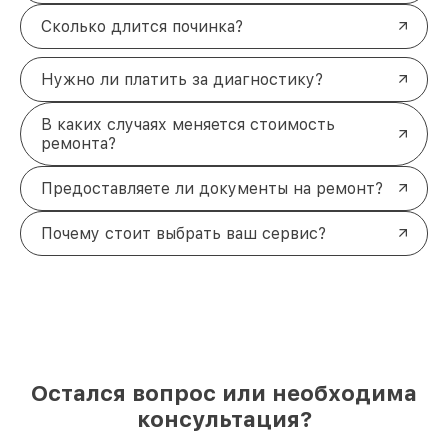
Сколько длится починка?
Нужно ли платить за диагностику?
В каких случаях меняется стоимость
ремонта?
Предоставляете ли документы на ремонт?
Почему стоит выбрать ваш сервис?
Остался вопрос или необходима
консультация?