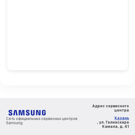
Адрес сервисного
центра
Казань
Сеть официальных сервисных центров
, ул. Галиаскара
Samsung
Камала, д. 41