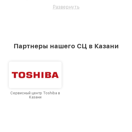
детали. Доверьте ремонт профессионалам.
Развернуть
Партнеры нашего СЦ в Казани
Сервисный центр Toshiba в
Казани