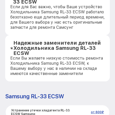
33 ECSW
Если для Вас важно, чтобы Ваше устройство
Холодильника Samsung RL-33 ECSW работало
безотказно еще длительный период времени,
для Вашего выбора у нас есть оригинальные
запчасти для ремонта Самсунг
Надежные заменители деталей
Холодильника Samsung RL-33
ECSW
Если Вы желаете низкую стоимость ремонта
Холодильника Samsung RL-33 ECSW, к
Вашему выбору у нас в наличии на складе
имеются качественные заменители
Samsung RL-33 ECSW
Устранение утечки хладагента RL-33
от 600₽
ECSW Samsung