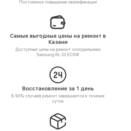
Постоянное повышение квалификации
Самые выгодные цены на ремонт в
Казани
Доступные цены на ремонт холодильника
Samsung RL-33 ECSW
Восстановление за 1 день
В 90% случаев ремонт завершается в течение
суток