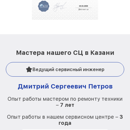
Мастера нашего СЦ в Казани
Ведущий сервисный инженер
Дмитрий Сергеевич Петров
Опыт работы мастером по ремонту техники
–
7 лет
О
Опыт работы в нашем сервисном центре –
3
года
О