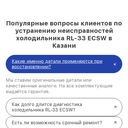
Популярные вопросы клиентов по
устранению неисправностей
холодильника RL-33 ECSW в
Казани
Какие именно детали применяются при
восстановлении?
Мы ставим оригинальные детали или
качественные аналоги. На все комплектующие
выдаётся гарантия.
Как долго длится диагностика
холодильника RL-33 ECSW?
Есть ли возможность срочный ремонт?