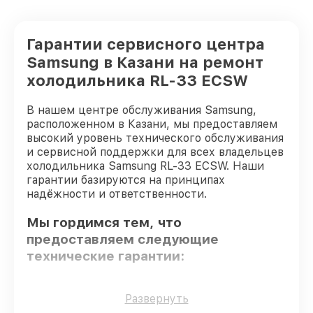
Гарантии сервисного центра
Samsung в Казани на ремонт
холодильника RL-33 ECSW
В нашем центре обслуживания Samsung,
расположенном в Казани, мы предоставляем
высокий уровень технического обслуживания
и сервисной поддержки для всех владельцев
холодильника Samsung RL-33 ECSW. Наши
гарантии базируются на принципах
надёжности и ответственности.
Мы гордимся тем, что
предоставляем следующие
технические гарантии:
Использование оригинальных
Развернуть
запчастей
– гарантируем использование