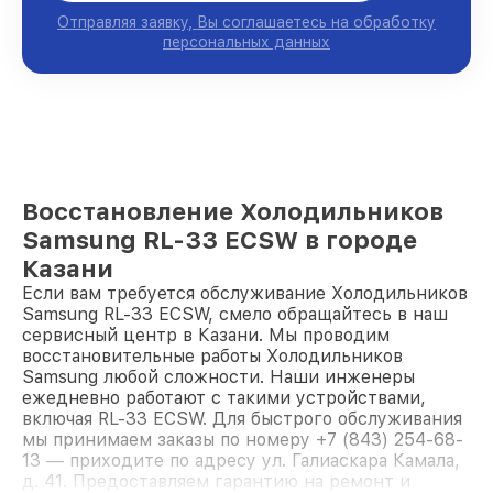
Отправляя заявку, Вы соглашаетесь на обработку
персональных данных
Восстановление Холодильников
Samsung RL-33 ECSW в городе
Казани
Если вам требуется обслуживание Холодильников
Samsung RL-33 ECSW, смело обращайтесь в наш
сервисный центр в Казани. Мы проводим
восстановительные работы Холодильников
Samsung любой сложности. Наши инженеры
ежедневно работают с такими устройствами,
включая RL-33 ECSW. Для быстрого обслуживания
мы принимаем заказы по номеру +7 (843) 254-68-
13 — приходите по адресу ул. Галиаскара Камала,
д. 41. Предоставляем гарантию на ремонт и