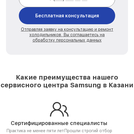
Бесплатная консультация
Отправляя заявку на консультацию и ремонт
холодильников, Вы соглашаетесь на
обработку персональных данных
Какие преимущества нашего
сервисного центра Samsung в Казани
Сертифицированные специалисты
Практика не менее пяти лет
Прошли строгий отбор