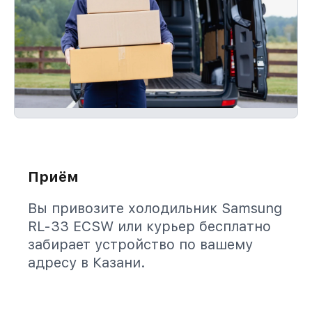
Приём
Вы привозите холодильник Samsung
RL-33 ECSW или курьер бесплатно
забирает устройство по вашему
адресу в Казани.