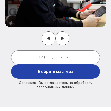
Выбрать мастера
Отправляя, Вы соглашаетесь на обработку
персональных данных