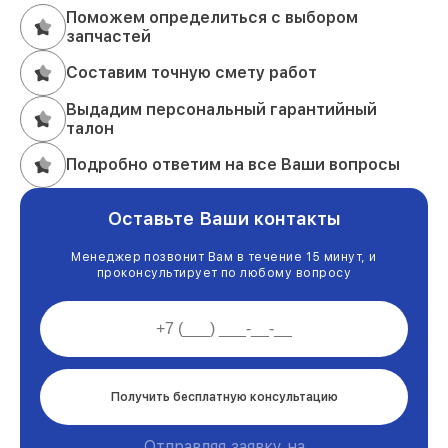
Поможем определиться с выбором
запчастей
Составим точную смету работ
Выдадим персональный гарантийный
талон
Подробно ответим на все Ваши вопросы
Оставьте Ваши контакты
Менеджер позвонит Вам в течение 15 минут, и
проконсультирует по любому вопросу
Получить бесплатную консультацию
Отправляя заявку на