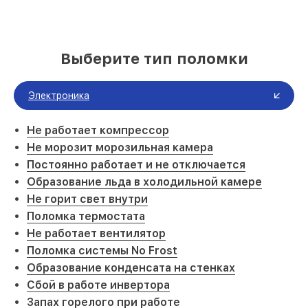
Выберите тип поломки
Электроника
Не работает компрессор
Не морозит морозильная камера
Постоянно работает и не отключается
Образование льда в холодильной камере
Не горит свет внутри
Поломка термостата
Не работает вентилятор
Поломка системы No Frost
Образование конденсата на стенках
Сбой в работе инвертора
Запах горелого при работе