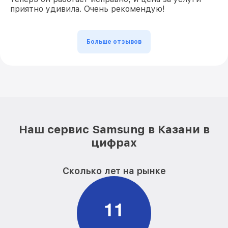
приятно удивила. Очень рекомендую!
Больше отзывов
Наш сервис Samsung в Казани в
цифрах
Сколько лет на рынке
1
1