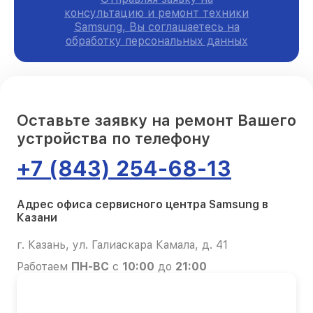
консультацию и ремонт техники
Samsung, Вы соглашаетесь на
обработку персональных данных
Оставьте заявку на ремонт Вашего
устройства по телефону
+7 (843) 254-68-13
Адрес офиса сервисного центра Samsung в
Казани
г. Казань, ул. Галиаскара Камала, д. 41
Работаем
ПН-ВС
с
10:00
до
21:00